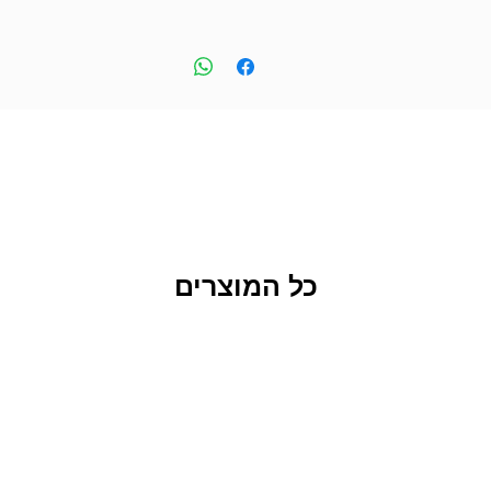
כל המוצרים