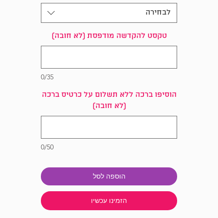
לבחירה
טקסט להקדשה מודפסת (לא חובה)
0/35
הוסיפו ברכה ללא תשלום על כרטיס ברכה
(לא חובה)
0/50
הוספה לסל
הזמינו עכשיו