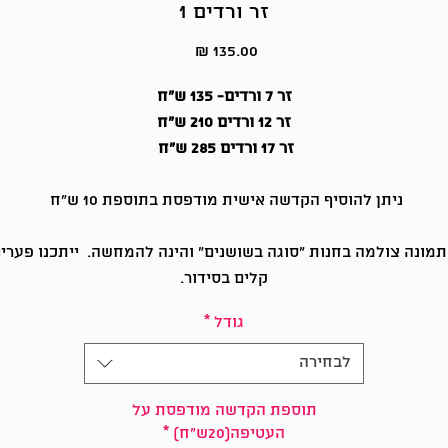
זר ורדים 1
מחיר
זר 7 ורדים- 135 ש"ח
זר 12 ורדים 210 ש"ח
זר 17 ורדים 285 ש"ח
ניתן להוסיף הקדשה אישית מודפסת בתוספת 10 ש"ח
מונה צולמה בחנות "סוגה בשושנים" והינה להמחשה. ייתכנו פערי
קלים בסידור.
גודל
*
לבחירה
תוספת הקדשה מודפסת על
העטיפה(20ש"ח)
*