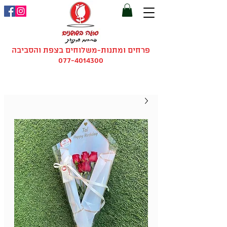
פרחים ומתנות-משלוחים בצפת והסביבה
077-4014300