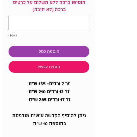
הוסיפו ברכה ללא תשלום על כרטיס
ברכה (לא חובה)
0/50
הוספה לסל
הזמינו עכשיו
זר 7 ורדים- 135 ש"ח
זר 12 ורדים 210 ש"ח
זר 17 ורדים 285 ש"ח
ניתן להוסיף הקדשה אישית מודפסת
בתוספת 10 ש"ח