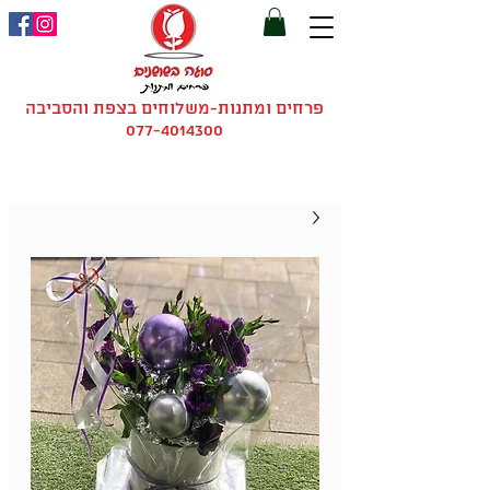
פרחים ומתנות-משלוחים בצפת והסביבה
077-4014300