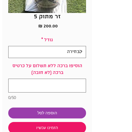
זר מתוק 5
מחיר
גודל
*
הוסיפו ברכה ללא תשלום על כרטיס
ברכה (לא חובה)
0/50
הוספה לסל
הזמינו עכשיו