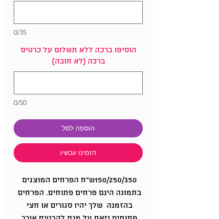
0/35
הוסיפו ברכה ללא תשלום על כרטיס
ברכה (לא חובה)
0/50
הוספה לסל
הזמינו עכשיו
150/250/350ש"ח הפרחים המוצגים 
בתמונה הינם פרחים פתוחים. הפרחים 
בהזמנה  שלך יהיו סגורים או חצי 
פתוחים וזאת על מנת להבטיח אורך 