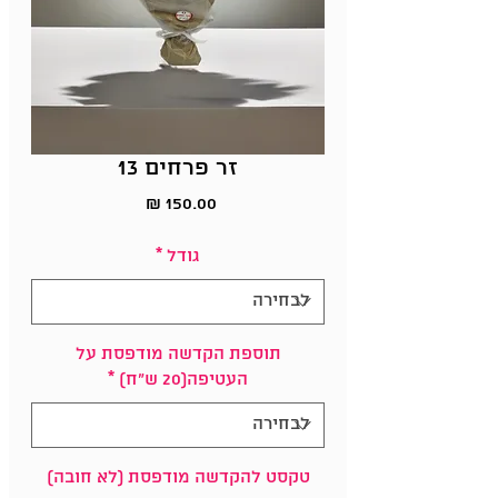
זר פרחים 13
מחיר
גודל
*
תוספת הקדשה מודפסת על
העטיפה(20 ש"ח)
*
טקסט להקדשה מודפסת (לא חובה)