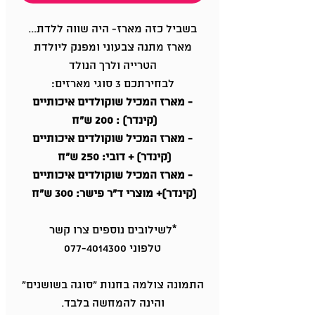
בשביל כזה מארז- היה שווה ללדת...
מארז מתנה צבעוני ומפנק ליולדת
הטרייה ולרך הנולד
לבחירתכם 3 סוגי מארזים:
- מארז המכיל שוקולדים איכותיים
(קינדר) : 200 ש"ח
- מארז המכיל שוקולדים איכותיים
(קינדר) + דובי: 250 ש"ח
- מארז המכיל שוקולדים איכותיים
(קינדר)+ מוצרי ד"ר פישר: 300 ש"ח
*לשילובים נוספים צרו קשר
טלפוני 077-4014300
התמונה צולמה בחנות "סוגה בשושנים"
והינה להמחשה בלבד.