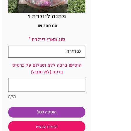
מתנה ליולדת 1
מחיר
סוג מארז ליולדת
*
הוסיפו ברכה ללא תשלום על כרטיס
ברכה (לא חובה)
0/50
הוספה לסל
הזמינו עכשיו