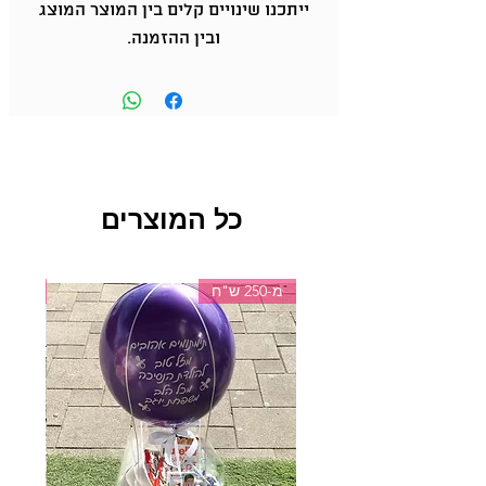
ייתכנו שינויים קלים בין המוצר המוצג
ובין ההזמנה.
כל המוצרים
מ-250 ש"ח
מ-150 ש"ח