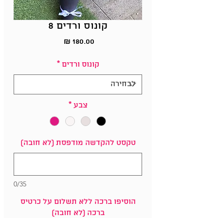
קונוס ורדים 8
מחיר
קונוס ורדים
*
צבע
*
טקסט להקדשה מודפסת (לא חובה)
0/35
הוסיפו ברכה ללא תשלום על כרטיס
ברכה (לא חובה)