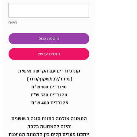
0/50
הוספה לסל
הזמינו עכשיו
קונוס ורדים עם הקדשה אישית
(שחור/לבן/שקוף/ורוד)
10 ורדים 180 ש"ח
20 ורדים 320 ש"ח
25 ורדים 400 ש"ח
התמונה צולמה בחנות סוגה בשושנים
והינה להמחשה בלבד.
ייתכנו פערים קלים בין התמונה המוצגת