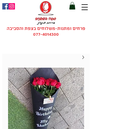
פרחים ומתנות-משלוחים בצפת והסביבה
077-4014300