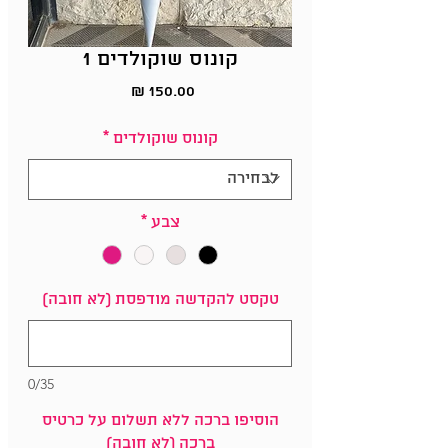
קונוס שוקולדים 1
מחיר
קונוס שוקולדים
*
צבע
*
טקסט להקדשה מודפסת (לא חובה)
0/35
הוסיפו ברכה ללא תשלום על כרטיס
ברכה (לא חובה)