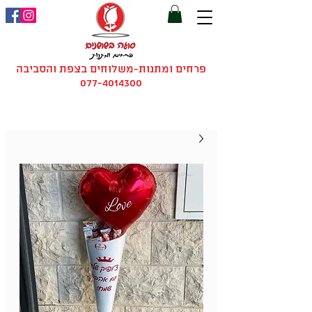
פרחים ומתנות-משלוחים בצפת והסביבה
077-4014300