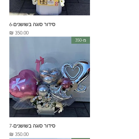
סידור סוגה בשושנים-6
מחיר
מ-350
סידור סוגה בשושנים-7
מחיר