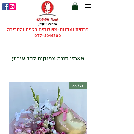
פרחים ומתנות-משלוחים בצפת והסביבה
077-4014300
מארזי סוגה מפנקים לכל אירוע
מ-350