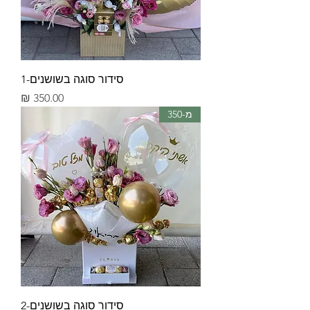
סידור סוגה בשושנים-1
מחיר
מ-350
סידור סוגה בשושנים-2