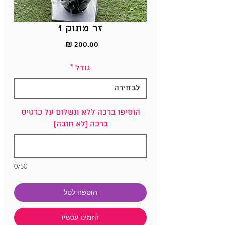
זר מתוק 1
מחיר
גודל
*
הוסיפו ברכה ללא תשלום על כרטיס
ברכה (לא חובה)
0/50
הוספה לסל
הזמינו עכשיו